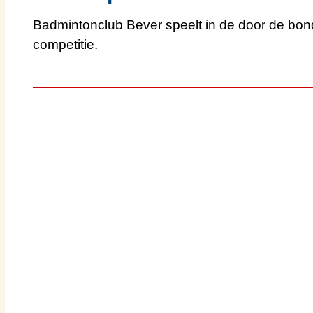
Badmintonclub Bever speelt in de door de bo
competitie.