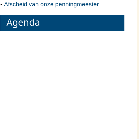
Afscheid van onze penningmeester
Agenda