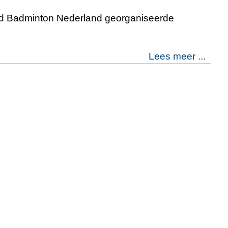
nd Badminton Nederland georganiseerde
Lees meer ...