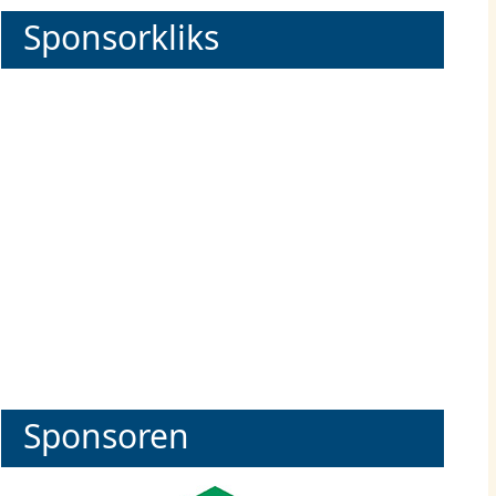
Sponsorkliks
Sponsoren