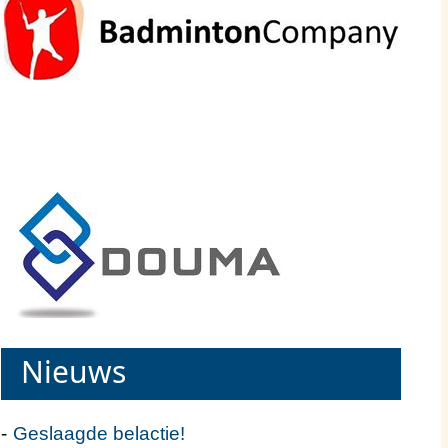
Nieuws
Geslaagde belactie!