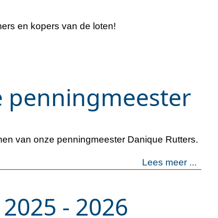
rs en kopers van de loten!
e penningmeester
omen van onze penningmeester Danique Rutters.
Lees meer ...
 2025 - 2026