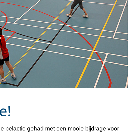
e!
 belactie gehad met een mooie bijdrage voor