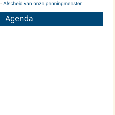
Afscheid van onze penningmeester
Agenda