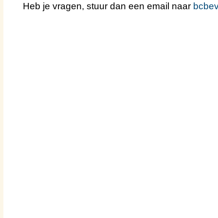
Heb je vragen, stuur dan een email naar
bcbe