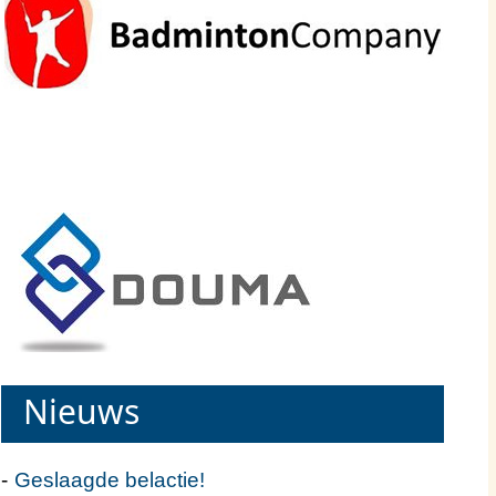
Nieuws
Geslaagde belactie!