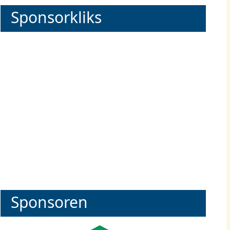
Sponsorkliks
Sponsoren