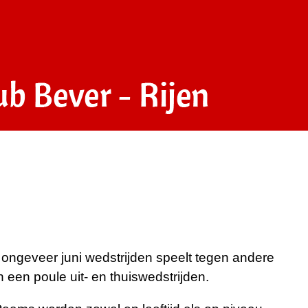
ot ongeveer juni wedstrijden speelt tegen andere
 een poule uit- en thuiswedstrijden.